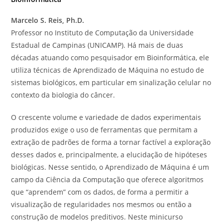
Marcelo S. Reis, Ph.D.
Professor no Instituto de Computação da Universidade
Estadual de Campinas (UNICAMP). Há mais de duas
décadas atuando como pesquisador em Bioinformática, ele
utiliza técnicas de Aprendizado de Máquina no estudo de
sistemas biológicos, em particular em sinalização celular no
contexto da biologia do câncer.
O crescente volume e variedade de dados experimentais
produzidos exige o uso de ferramentas que permitam a
extração de padrões de forma a tornar factível a exploração
desses dados e, principalmente, a elucidação de hipóteses
biológicas. Nesse sentido, o Aprendizado de Máquina é um
campo da Ciência da Computação que oferece algoritmos
que “aprendem” com os dados, de forma a permitir a
visualização de regularidades nos mesmos ou então a
construção de modelos preditivos. Neste minicurso