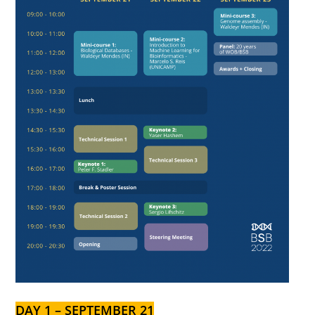
DAY 1 – SEPTEMBER 21