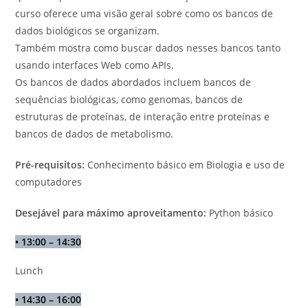
curso oferece uma visão geral sobre como os bancos de
dados biológicos se organizam.
Também mostra como buscar dados nesses bancos tanto
usando interfaces Web como APIs.
Os bancos de dados abordados incluem bancos de
sequências biológicas, como genomas, bancos de
estruturas de proteínas, de interação entre proteínas e
bancos de dados de metabolismo.
Pré-requisitos:
Conhecimento básico em Biologia e uso de
computadores
Desejável para máximo aproveitamento:
Python básico
•
13:00 – 14:30
Lunch
•
14:30 – 16:00