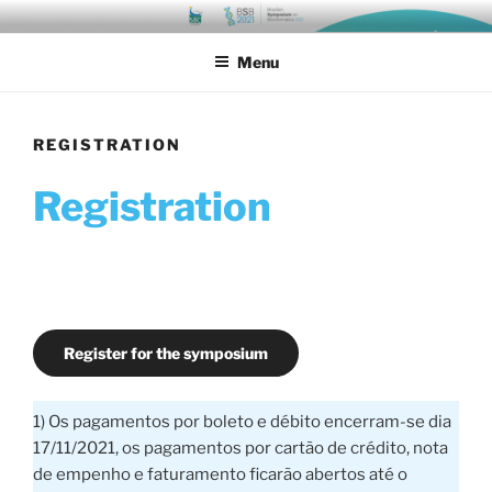
Pular
para
Menu
o
conteúdo
REGISTRATION
Registration
Register for the symposium
1) Os pagamentos por boleto e débito encerram-se dia
17/11/2021, os pagamentos por cartão de crédito, nota
de empenho e faturamento ficarão abertos até o