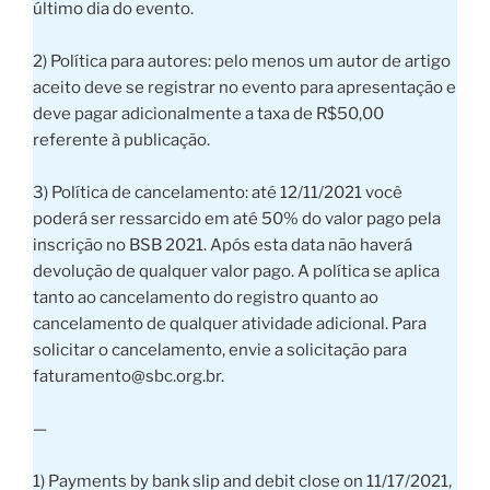
último dia do evento.
2) Política para autores: pelo menos um autor de artigo
aceito deve se registrar no evento para apresentação e
deve pagar adicionalmente a taxa de R$50,00
referente à publicação.
3) Política de cancelamento: até 12/11/2021 você
poderá ser ressarcido em até 50% do valor pago pela
inscrição no BSB 2021. Após esta data não haverá
devolução de qualquer valor pago. A política se aplica
tanto ao cancelamento do registro quanto ao
cancelamento de qualquer atividade adicional. Para
solicitar o cancelamento, envie a solicitação para
faturamento@sbc.org.br.
—
1) Payments by bank slip and debit close on 11/17/2021,