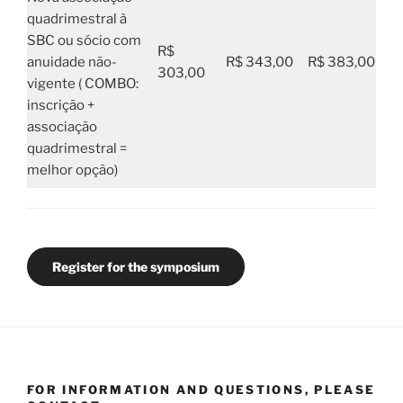
quadrimestral à
SBC ou sócio com
R$
anuidade não-
R$ 343,00
R$ 383,00
303,00
vigente ( COMBO:
inscrição +
associação
quadrimestral =
melhor opção)
Register for the symposium
FOR INFORMATION AND QUESTIONS, PLEASE